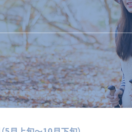
（5月上旬～10月下旬）